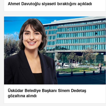
Ahmet Davutoğlu siyaseti bıraktığını açıkladı
Üsküdar Belediye Başkanı Sinem Dedetaş
gözaltına alındı