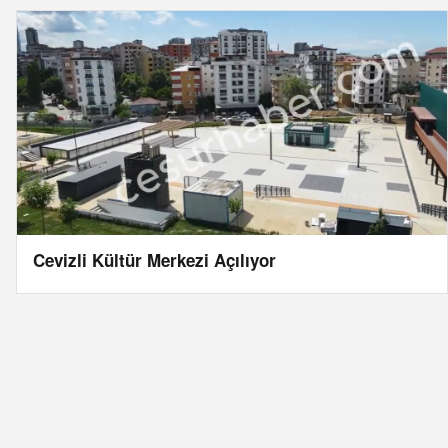
Cevizli Kültür Merkezi Açılıyor